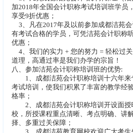
加2018年全国会计职称考试培训班学员
享受9折优惠；
3、凡在2017年及以前参加成都洁苑
有考试合格的学员，可凭洁苑会计职称听
优惠；
4、我们的实力 + 您的努力 = 轻松过
道理，高通过率是我们办学的宗旨！
八、参加洁苑会计职称培训班的优势:
1、成都洁苑会计职称培训十六年来
考试培训，使我们积累了丰富的教学经
格率；
2、成都洁苑会计职称培训开设面授
校，所授课程重点清晰、考点明确、讲
择、多重过关保障；
3、成都洁苑教育网校欢迎广大考生