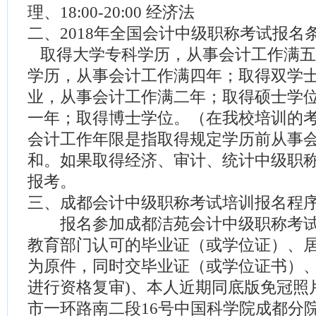
理、18:00-20:00 经济法
二、2018年全国会计中级职称考试报名
取得大学专科学历，从事会计工作满五
学历，从事会计工作满四年；取得双学
业，从事会计工作满二年；取得硕士学
一年；取得博士学位。（在我校培训的
会计工作年限是指取得规定学历前从事
和。如果取得经济、审计、统计中级职
报考。
三、成都会计中级职称考试培训报名程
报名参加成都洁苑会计中级职称考试
教育部门认可的毕业证（或学位证）、居
为原件，同时交毕业证（或学位证书）
进行资格复审)、本人近期同底版免冠照
市一环路南二段16号中国科学院成都分