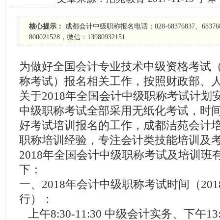
核心提示：
成都会计中级职称报名电话：028-68376837、6837
800021528，微信：13980932151.
为做好全国会计专业技术中级资格考试
称考试）报名相关工作，按照财政部、
关于2018年全国会计中级职称考试计划安
中级职称考试全部采用无纸化考试，时间
好考试培训报名的工作，成都洁苑会计
职称培训经验，专注会计类技能培训及
2018年全国会计中级职称考试及培训班
下：
一、2018年会计中级职称考试时间（201
行）：
上午8:30-11:30 中级会计实务、下午13:3