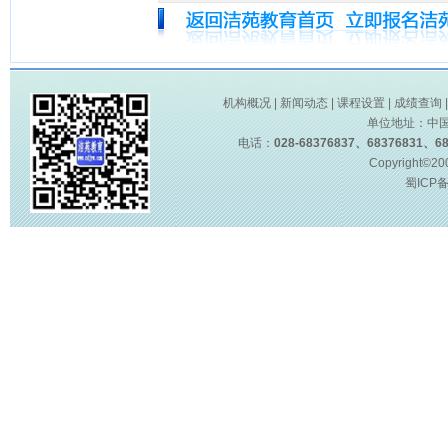
机构概况
|
新闻动态
|
课程设置
|
成绩查询
单位地址：中
电话：
028-68376837、68376831、68
Copyright©2
蜀ICP备