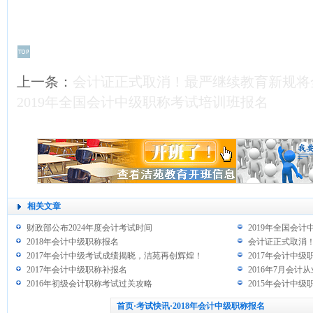
上一条：
会计证正式取消！最严继续教育新规将
2019年全国会计中级职称考试培训班报名
相关文章
财政部公布2024年度会计考试时间
2019年全国会
2018年会计中级职称报名
会计证正式取消
2017年会计中级考试成绩揭晓，洁苑再创辉煌！
2017年会计中
2017年会计中级职称补报名
2016年7月会
2016年初级会计职称考试过关攻略
2015年会计中
首页
·考试快讯·2018年会计中级职称报名