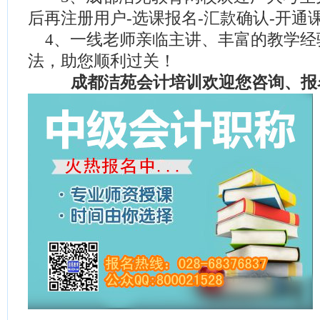
后再注册用户-选课报名-汇款确认-开通
4、一线老师亲临主讲、丰富的教学经
法，助您顺利过关！
成都洁苑会计培训欢迎您咨询、报