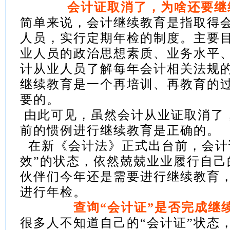
会计证取消了，为啥还要继
简单来说，会计继续教育是指取得
人员，实行定期年检的制度。主要
业人员的政治思想素质、业务水平
计从业人员了解每年会计相关法规
继续教育是一个再培训、再教育的
要的。
由此可见，虽然会计从业证取消了
前的惯例进行继续教育是正确的。
在新《会计法》正式出台前，会计
效”的状态
，依然兢兢业业履行自己
伙伴们今年还是需要进行继续教育
进行年检。
查询“会计证”是否完成继
很多人不知道自己的“会计证”状态