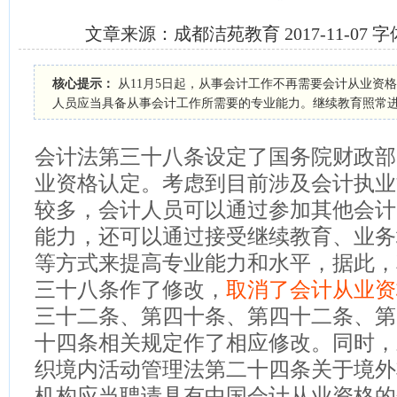
文章来源：成都洁苑教育 2017-11-07 字
核心提示：
从11月5日起，从事会计工作不再需要会计从业资
人员应当具备从事会计工作所需要的专业能力。继续教育照常
会计法第三十八条设定了国务院财政部
业资格认定。考虑到目前涉及会计执业
较多，会计人员可以通过参加其他会计
能力，还可以通过接受继续教育、业务
等方式来提高专业能力和水平，据此，
三十八条作了修改，
取消了会计从业资
三十二条、第四十条、第四十二条、第
十四条相关规定作了相应修改。同时，
织境内活动管理法第二十四条关于境外
机构应当聘请具有中国会计从业资格的