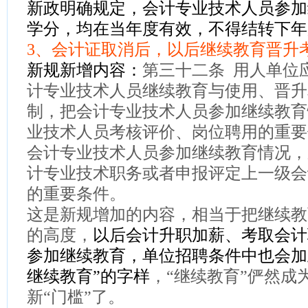
新政明确规定，会计专业技术人员参加
学分，均在当年度有效，不得结转下年
3
、
会计证取消后，以后继续教育晋升
新规新增内容：
第三十二条 用人单位
计专业技术人员继续教育与使用、晋升
制，把会计专业技术人员参加继续教育
业技术人员考核评价、岗位聘用的重要
会计专业技术人员参加继续教育情况，
计专业技术职务或者申报评定上一级会
的重要条件。
这是新规增加的内容，相当于把继续教
的高度，
以后会计升职加薪、考取会计
参加继续教育，单位招聘条件中也会加
继续教育”的字样
，“继续教育”俨然成
新“门槛”了。