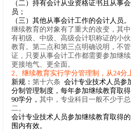
（二）持有会计从业资格证书且从事会
员；
（三）其他从事会计工作的会计人员。
继续教育的对象有了重大的改变，其中
有初级、中级、高级会计职称证的小伙
教育。
第二点和第三点明确说明，
不管
证，只要从事会计工作都需要参加继续
更接地气、更全面。
2、
继续教育实行学分管理制，从24分上
新规：
第十六条
会计专业技术人员参
分制管理制度，每年参加继续教育取得
90学分，
其中，专业科目一般不少于总
二。
会计专业技术人员参加继续教育取得的
围内有效。