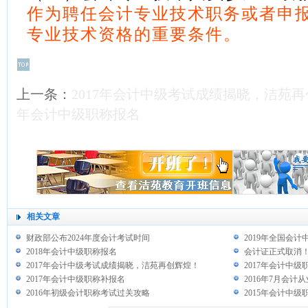
作为聘任会计专业技术职务或者申
专业技术资格的重要条件。
上一条：
2017年会计中级考试成绩揭晓，洁苑
年会计中级职称报名
相关文章
财政部公布2024年度会计考试时间
2019年全国会
2018年会计中级职称报名
会计证正式取消
2017年会计中级考试成绩揭晓，洁苑再创辉煌！
2017年会计中
2017年会计中级职称补报名
2016年7月会
2016年初级会计职称考试过关攻略
2015年会计中