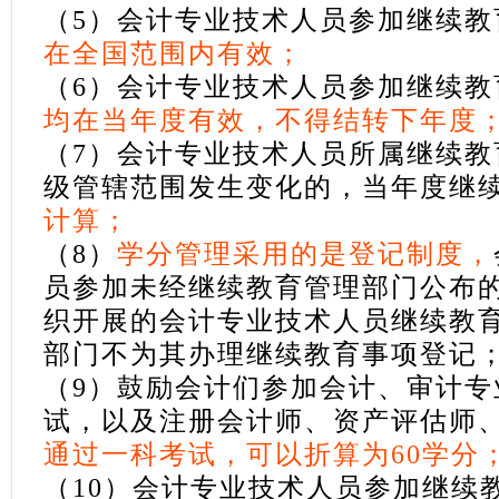
（5）会计专业技术人员参加继续教
在全国范围内有效；
（6）会计专业技术人员参加继续教
均在当年度有效，不得结转下年度
（7）会计专业技术人员所属继续教
级管辖范围发生变化的，当年度继
计算；
（8）
学分管理采用的是登记制度
，
员参加未经继续教育管理部门公布
织开展的会计专业技术人员继续教
部门不为其办理继续教育事项登记
（9）鼓励会计们参加会计、审计专
试，以及注册会计师、资产评估师
通过一科考试，可以折算为60学分
（10）会计专业技术人员参加继续